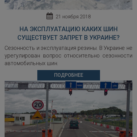
21 ноября 2018
НА ЭКСПЛУАТАЦИЮ КАКИХ ШИН
СУЩЕСТВУЕТ ЗАПРЕТ В УКРАИНЕ?
Сезонность и эксплуатация резины. В Украине не
урегулирован вопрос относительно сезонности
автомобильных шин.
ПОДРОБНЕЕ