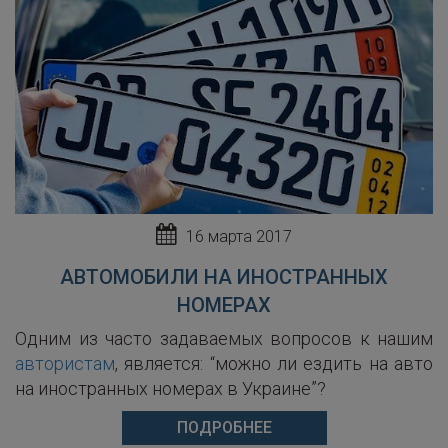
16 марта 2017
АВТОМОБИЛИ НА ИНОСТРАННЫХ
НОМЕРАХ
Одним из часто задаваемых вопросов к нашим
автористам
, является: “можно ли ездить на авто
на иностранных номерах в Украине”?
ПОДРОБНЕЕ