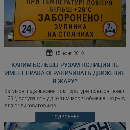
15 июня 2018
КАКИМ БОЛЬШЕГРУЗАМ ПОЛИЦИЯ НЕ
ИМЕЕТ ПРАВА ОГРАНИЧИВАТЬ ДВИЖЕНИЕ
В ЖАРУ?
За умов підвищення температури повітря понад
+28 °, вступають у дію тимчасові обмеження руху
для великоваговиків.
ПОДРОБНЕЕ