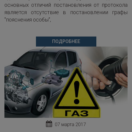
основных отличий постановления от протокола
является отсутствие в постановлении графы
"пояснения особы",
ПОДРОБНЕЕ
07 марта 2017