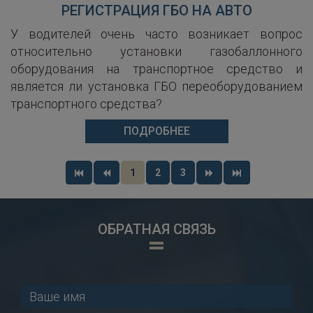
РЕГИСТРАЦИЯ ГБО НА АВТО
У водителей очень часто возникает вопрос
относительно установки газобаллонного
оборудования на транспортное средство и
является ли установка ГБО переоборудованием
транспортного средства?
ПОДРОБНЕЕ
1
2
3
ОБРАТНАЯ СВЯЗЬ