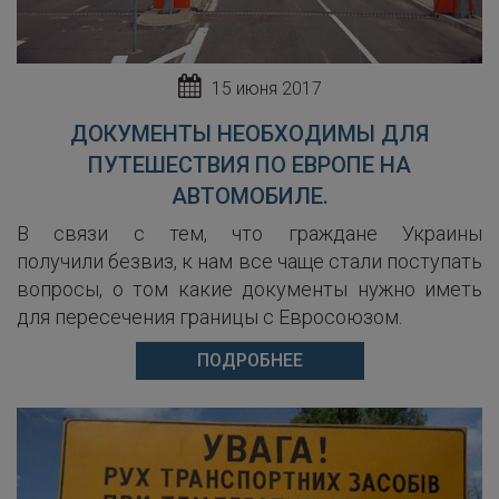
15 июня 2017
ДОКУМЕНТЫ НЕОБХОДИМЫ ДЛЯ
ПУТЕШЕСТВИЯ ПО ЕВРОПЕ НА
АВТОМОБИЛЕ.
В связи с тем, что граждане Украины
получили безвиз, к нам все чаще стали поступать
вопросы, о том какие документы нужно иметь
для пересечения границы с Евросоюзом.
ПОДРОБНЕЕ