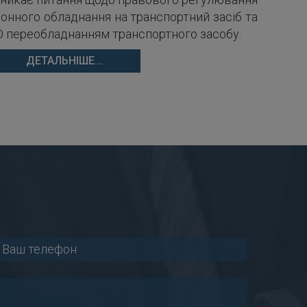
онного обладнання на транспортний засіб та
О переобладнанням транспортного засобу.
ДЕТАЛЬНІШЕ...