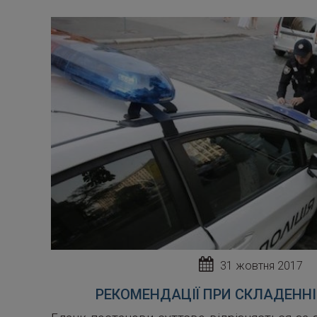
31 жовтня 2017
РЕКОМЕНДАЦІЇ ПРИ СКЛАДЕНН