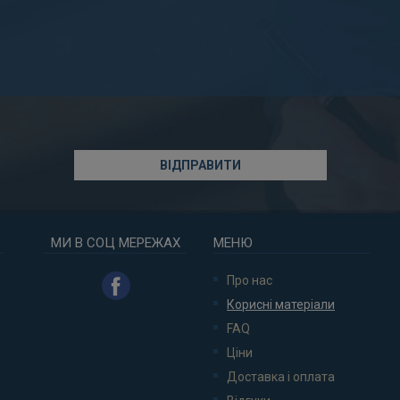
МИ В СОЦ МЕРЕЖАХ
МЕНЮ
Про нас
Корисні матеріали
FAQ
0
Ціни
Доставка і оплата