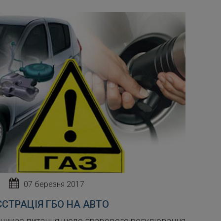
07 березня 2017
ЄСТРАЦІЯ ГБО НА АВТО
виникає питання щодо правового регулювання