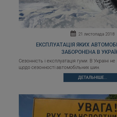
21 листопада 2018
ЕКСПЛУАТАЦІЯ ЯКИХ АВТОМОБ
ЗАБОРОНЕНА В УКРАЇ
Сезонність і експлуатація гуми. В Україні н
щодо сезонності автомобільних шин.
ДЕТАЛЬНІШЕ...