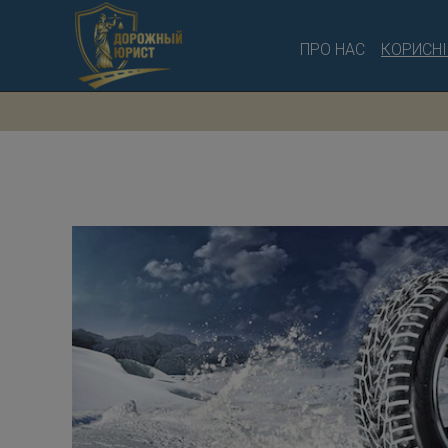
ПРО НАС
КОРИСНІ