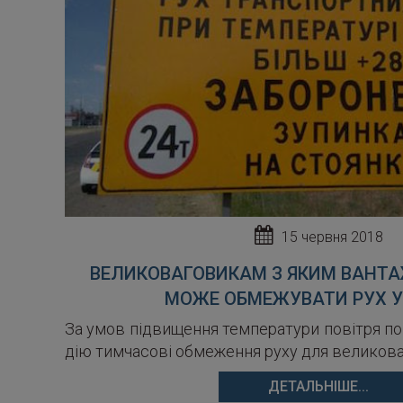
15 червня 2018
ВЕЛИКОВАГОВИКАМ З ЯКИМ ВАНТА
МОЖЕ ОБМЕЖУВАТИ РУХ У
За умов підвищення температури повітря пон
дію тимчасові обмеження руху для великова
ДЕТАЛЬНІШЕ...