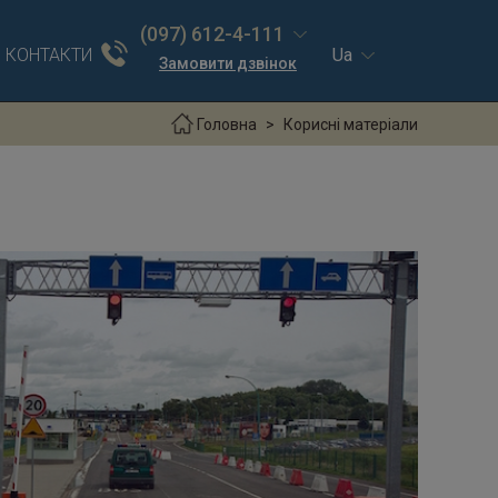
(097) 612-4-111
КОНТАКТИ
Ua
Замовити дзвінок
Головна
Корисні матеріали