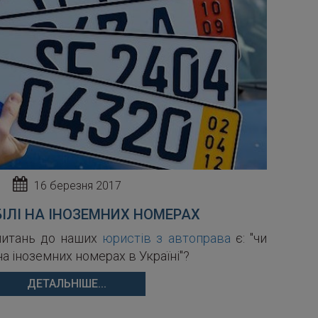
16 березня 2017
ІЛІ НА ІНОЗЕМНИХ НОМЕРАХ
питань до наших
юристів з автоправа
є: "чи
на іноземних номерах в Україні"?
ДЕТАЛЬНІШЕ...