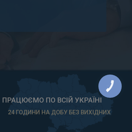
ПРАЦЮЄМО ПО ВСІЙ УКРАЇНІ
24 ГОДИНИ НА ДОБУ БЕЗ ВИХІДНИХ