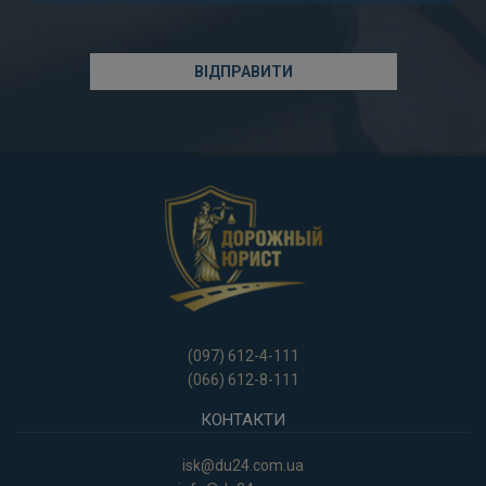
(097) 612-4-111
(066) 612-8-111
КОНТАКТИ
isk@du24.com.ua