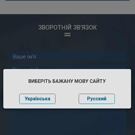
ЗВОРОТНІЙ ЗВ'ЯЗОК
ВИБЕРІТЬ БАЖАНУ МОВУ САЙТУ
Українська
Русский