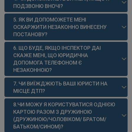
ПОДЗВОНЮ ВНОЧІ?
5. ЯК ВИ ДОПОМОЖЕТЕ МЕНІ
ОСКАРЖИТИ НЕЗАКОННО ВИНЕСЕНУ
ПОСТАНОВУ?
6. ЩО БУДЕ, ЯКЩО ІНСПЕКТОР ДАІ
СКАЖЕ МЕНІ, ЩО ЮРИДИЧНА
ДОПОМОГА ТЕЛЕФОНОМ Є
НЕЗАКОННОЮ?
7. ЧИ ВИЇЖДЖЮТЬ ВАШІ ЮРИСТИ НА
МІСЦЕ ДТП?
8.ЧИ МОЖУ Я КОРИСТУВАТИСЯ ОДНІЄЮ
КАРТОЮ РАЗОМ З ДРУЖИНОЮ
(ДРУЖИНОЮ/ЧОЛОВІКОМ/ БРАТОМ/
БАТЬКОМ/СИНОМ)?